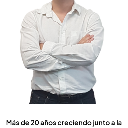
Más de 20 años creciendo junto a la