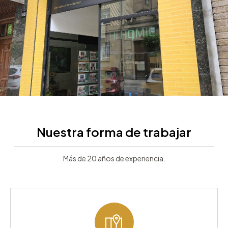
Nuestra forma de trabajar
Más de 20 años de experiencia.