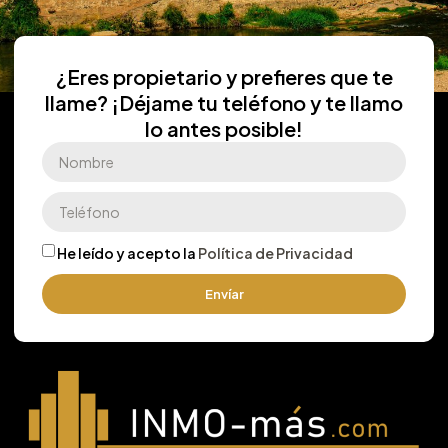
¿Eres propietario y prefieres que te
llame? ¡Déjame tu teléfono y te llamo
lo antes posible!
He leído y acepto la
Política de Privacidad
Envíar